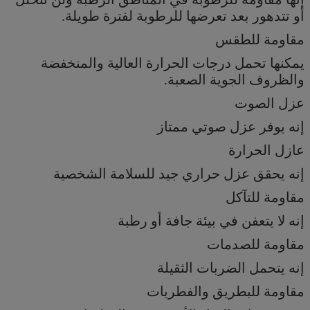
أو تتدهور بعد تعرضها للرطوبة لفترة طويلة.
مقاومة للطقس
يمكنها تحمل درجات الحرارة العالية والمنخفضة
والظروف الجوية الصعبة.
عزل الصوت
إنه يوفر عزل صوتي ممتاز
عازل الحرارة
إنه يحقق عزل حراري جيد للسلامة الشخصية
مقاومة للتآكل
إنه لا يتعفن في بيئة جافة أو رطبة
مقاومة للصدمات
إنه يتحمل الضربات الثقيلة
مقاومة للبطريق والفطريات