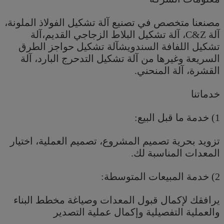
مصنعنا متخصص في تصنيع آلة تشكيل الفولاذ الملونة،
آلة C&Z، آلة تشكيل البلاط الزجاجي القديم،آلة
تشكيل اللفافة السندويشآلة تشكيل حواجز الطرق
السريعة وغيرها من آلة تشكيل التدحرج البارد، آلة
القشرة، آلة المنحني.
خدماتنا
1) خدمة ما قبل البيع:
تزويد بحرية تصميم المشروع، تصميم العملية، اختيار
المعدات المناسبة لك.
2) خدمة المبيعات المتوسطة:
يرافقك لإكمال قبول المعدات وصياغة مخطط البناء
والعملية التفصيلية وإكمال عملية التصدير