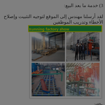
3) خدمة ما بعد البيع:
لقد أرسلنا مهندس إلى الموقع لتوجيه التثبيت وإصلاح
الأخطاء وتدريب الموظفين
بطاقة: