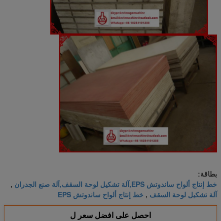
بطاقة:
خط إنتاج ألواح ساندوتش EPS,آلة تشكيل لوحة السقف,آلة صنع الجدران
,
آلة تشكيل لوحة السقف
خط إنتاج ألواح ساندوتش EPS
,
احصل على افضل سعر ل