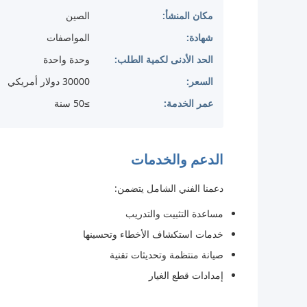
مكان المنشأ:
الصين
شهادة:
المواصفات
الحد الأدنى لكمية الطلب:
وحدة واحدة
السعر:
30000 دولار أمريكي
عمر الخدمة:
≥50 سنة
الدعم والخدمات
دعمنا الفني الشامل يتضمن:
مساعدة التثبيت والتدريب
خدمات استكشاف الأخطاء وتحسينها
صيانة منتظمة وتحديثات تقنية
إمدادات قطع الغيار