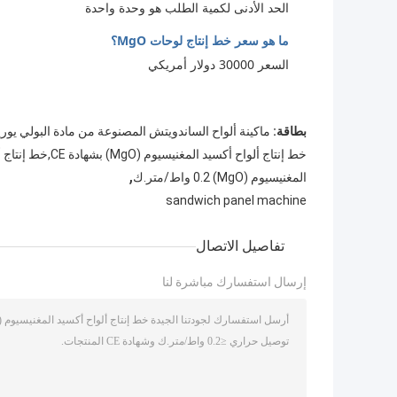
الحد الأدنى لكمية الطلب هو وحدة واحدة
ما هو سعر خط إنتاج لوحات MgO؟
السعر 30000 دولار أمريكي
بطاقة:
ماكينة ألواح الساندويتش المصنوعة من مادة البولي يوريث
,
المغنيسيوم (MgO) 0.2 واط/متر.ك
sandwich panel machine
تفاصيل الاتصال
إرسال استفسارك مباشرة لنا