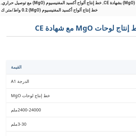
C
,
خط إنتاج ألواح أكسيد المغنيسيوم (MgO) مع توصيل حراري
,
خط إنتاج ألواح أكسيد المغنيسيوم (MgO) 0.2 واط/متر.ك
القيمة
الدرجة A1
خط إنتاج لوحات MgO
2400-24000ملم
3-30ملم