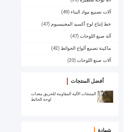
آلات تصنيع مواد البناء
(49)
خط إنتاج لوح أكسيد المغنيسيوم
(47)
آلة صنع اللوحات
(47)
ماكينة تصنيع ألواح الحوائط
(42)
آلات صنع اللوحات
(20)
أفضل المنتجات
المنتجات الآلية المقاومة للحريق معدات
لوحة الحائط
شهادة