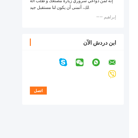
إنه لمن دواعي سروري زيارة مصنعك و طلب آلة
لك، أتمنى أن يكون لنا مستقبل جيد.
—— إبراهيم
ابن دردش الآن