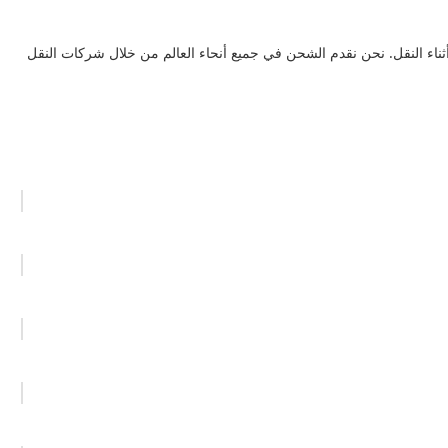
ثناء النقل. نحن نقدم الشحن في جميع أنحاء العالم من خلال شركات النقل