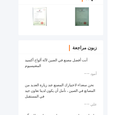
زبون مراجعة
أنت أفضل مصنع في الصين لآلة ألواح أكسيد
المغنيسيوم
—— أمود
نحن سعداء لاختيارك المصنع عند زيارة العديد من
المصانع في الصين ، نأمل أن يكون لدينا تعاون جيد
في المستقبل
—— علي